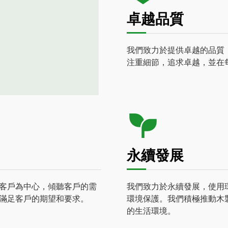
卓越品質
我們致力於提供卓越的品質
注重細節，追求卓越，並在
永續發展
客戶為中心，傾聽客戶的需
我們致力於永續發展，使用
滿足客戶的期望和要求。
環境保護。我們積極推動木
的生活環境。