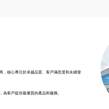
商，核心專注於卓越品質、客戶滿意度和永續發
，為客戶提供最優質的產品和服務。