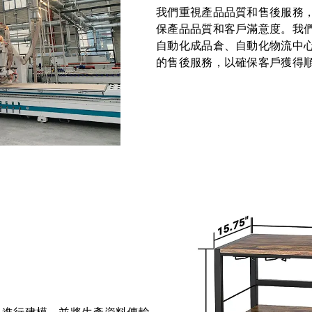
我們重視產品品質和售後服務
保產品品質和客戶滿意度。我
自動化成品倉、自動化物流中
的售後服務，以確保客戶獲得