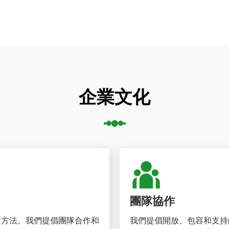
企業文化
團隊協作
新方法。我們提倡團隊合作和
我們提倡開放、包容和支持