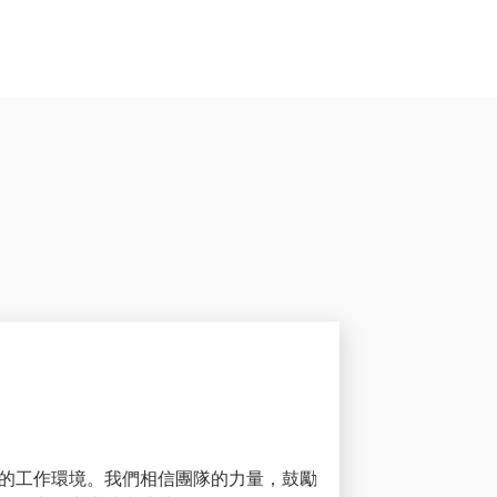
的工作環境。我們相信團隊的力量，鼓勵