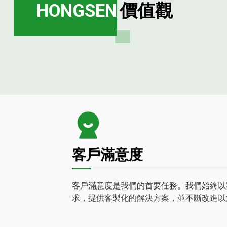
HONGSEN
價值觀
客戶滿意度
客戶滿意度是我們的首要任務。我們始終以
求，提供客製化的解決方案，並不斷改進以