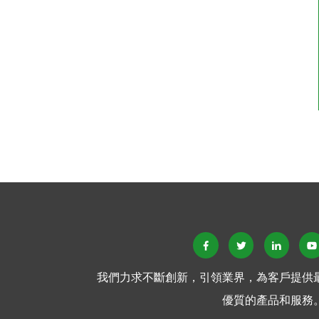
我們力求不斷創新，引領業界，為客戶提供
優質的產品和服務